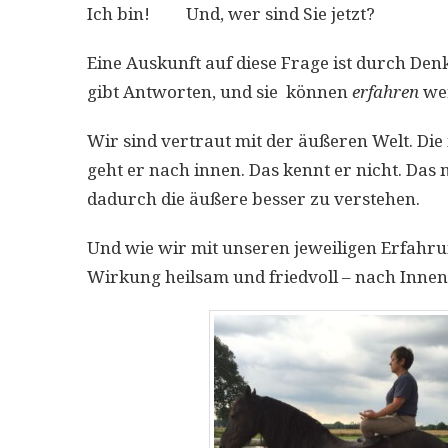
Ich bin! Und, wer sind Sie jetzt?
Eine Auskunft auf diese Frage ist durch De
gibt Antworten, und sie können
erfahren
wer
Wir sind vertraut mit der äußeren Welt. Die
geht er nach innen. Das kennt er nicht. Da
dadurch die äußere besser zu verstehen.
Und wie wir mit unseren jeweiligen Erfahrun
Wirkung heilsam und friedvoll – nach Innen