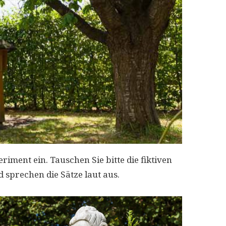
riment ein. Tauschen Sie bitte die fiktiven
 sprechen die Sätze laut aus.