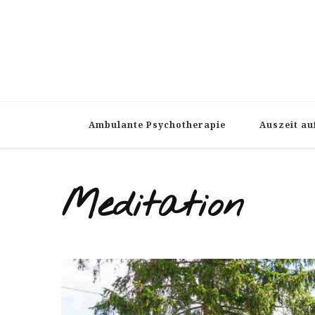
Ambulante Psychotherapie
Auszeit au
Meditation