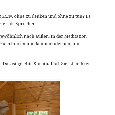
t SEIN
, ohne zu denken und ohne zu tun? Es
efer als Sprechen.
 gewöhnlich nach außen. In der Meditation
lt zu erfahren und kennenzulernen, um
ist gelebte Spiritualität. Sie ist in ihrer