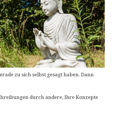
gerade zu sich selbst gesagt haben. Dann
Zuschreibungen durch andere, Ihre Konzepte