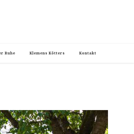
er Ruhe
Klemens Kötters
Kontakt